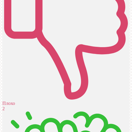
Плохо
2