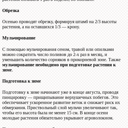
Обрезка
Осенью проводят обрезку, формируя штамб на 2/3 высоты
растения, а на оставшихся 1/3 — крону.
Мульчирование
С помощью мульчирования сеном, травой или опилками
можно сократить число поливов до 2-х раз в месяц, и
уменьшить количество сорняков в прикорневой зоне. Также
мульчирование необходимо при подготовке растения к
зиме
.
Подготовка к зиме
Подготовку к зиме начинают уже в конце августа, проводя
пинцировку — прищипывание верхушечных побегов. Это
обеспечивает ускоренное развитие веток и снижает риск их
обмерзания. Приствольный слой мульчи увеличивают так,
чтобы его высота была не менее 15 см. В конце осени
молодые растения обязательно укрывают агроволокном.