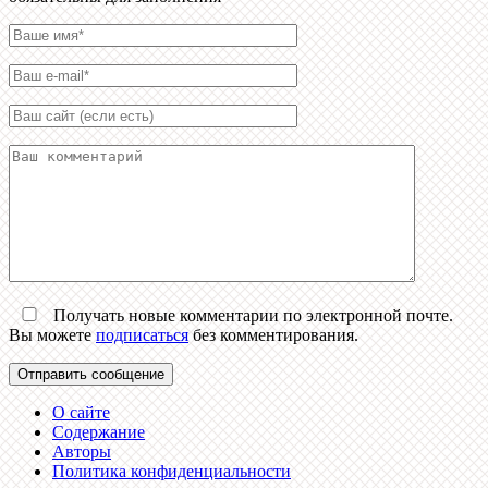
Получать новые комментарии по электронной почте.
Вы можете
подписаться
без комментирования.
О сайте
Содержание
Авторы
Политика конфиденциальности