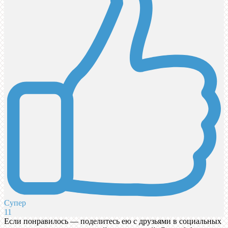
Супер
11
Если понравилось — поделитесь ею с друзьями в социальных