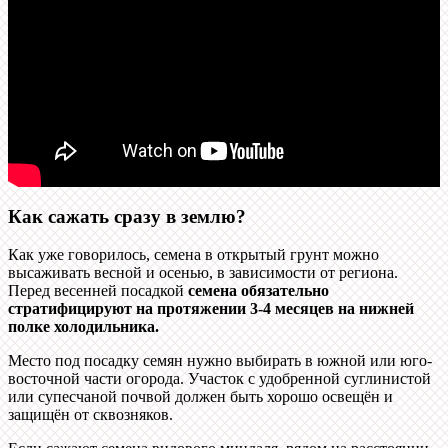
Как сажать сразу в землю?
Как уже говорилось, семена в открытый грунт можно
высаживать весной и осенью, в зависимости от региона.
Перед весенней посадкой
семена обязательно
стратифицируют на протяжении 3-4 месяцев на нижней
полке холодильника.
Место под посадку семян нужно выбирать в южной или юго-
восточной части огорода. Участок с удобренной суглинистой
или супесчаной почвой должен быть хорошо освещён и
защищён от сквозняков.