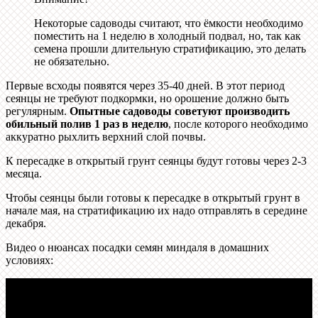
Некоторые садоводы считают, что ёмкости необходимо
поместить на 1 неделю в холодный подвал, но, так как
семена прошли длительную стратификацию, это делать
не обязательно.
Первые всходы появятся через 35-40 дней. В этот период
сеянцы не требуют подкормки, но орошение должно быть
регулярным.
Опытные садоводы советуют производить
обильный полив 1 раз в неделю
, после которого необходимо
аккуратно рыхлить верхний слой почвы.
К пересадке в открытый грунт сеянцы будут готовы через 2-3
месяца.
Чтобы сеянцы были готовы к пересадке в открытый грунт в
начале мая, на стратификацию их надо отправлять в середине
декабря.
Видео о нюансах посадки семян миндаля в домашних
условиях: