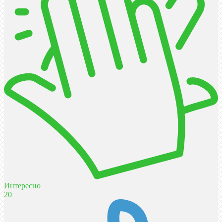
Интересно
20