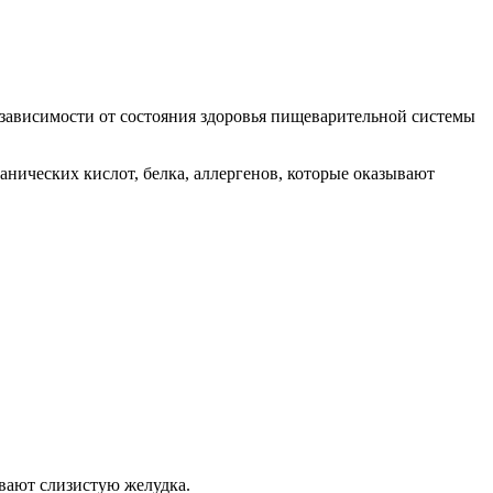
 зависимости от состояния здоровья пищеварительной системы
анических кислот, белка, аллергенов, которые оказывают
вают слизистую желудка.