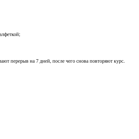
алфеткой;
ают перерыв на 7 дней, после чего снова повторяют курс.