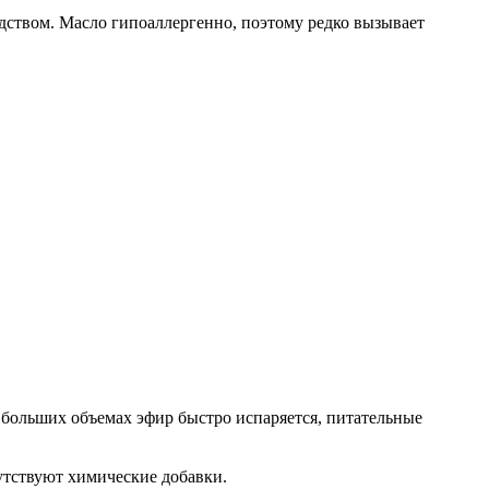
дством. Масло гипоаллергенно, поэтому редко вызывает
В больших объемах эфир быстро испаряется, питательные
утствуют химические добавки.