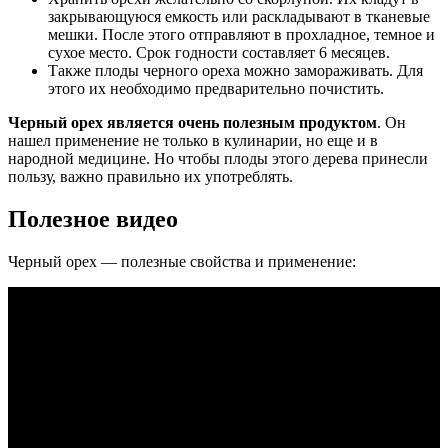
закрывающуюся емкость или раскладывают в тканевые
мешки. После этого отправляют в прохладное, темное и
сухое место. Срок годности составляет 6 месяцев.
Также плоды черного ореха можно замораживать. Для
этого их необходимо предварительно почистить.
Черный орех является очень полезным продуктом
. Он
нашел применение не только в кулинарии, но еще и в
народной медицине. Но чтобы плоды этого дерева принесли
пользу, важно правильно их употреблять.
Полезное видео
Черный орех — полезные свойства и применение: