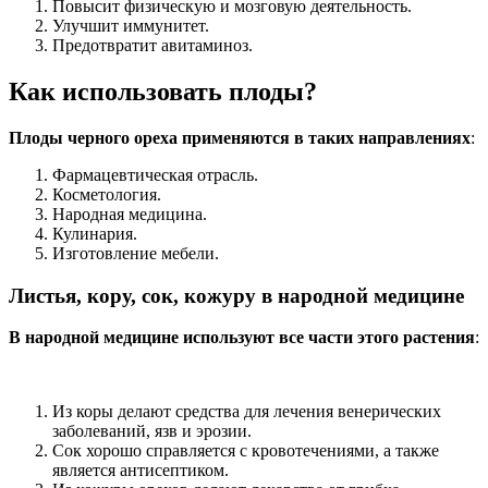
Повысит физическую и мозговую деятельность.
Улучшит иммунитет.
Предотвратит авитаминоз.
Как использовать плоды?
Плоды черного ореха применяются в таких направлениях
:
Фармацевтическая отрасль.
Косметология.
Народная медицина.
Кулинария.
Изготовление мебели.
Листья, кору, сок, кожуру в народной медицине
В народной медицине используют все части этого растения
:
Из коры делают средства для лечения венерических
заболеваний, язв и эрозии.
Сок хорошо справляется с кровотечениями, а также
является антисептиком.