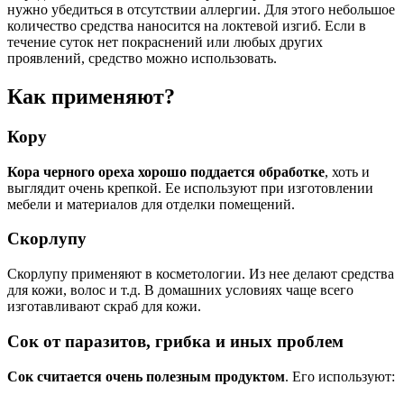
нужно убедиться в отсутствии аллергии. Для этого небольшое
количество средства наносится на локтевой изгиб. Если в
течение суток нет покраснений или любых других
проявлений, средство можно использовать.
Как применяют?
Кору
Кора черного ореха хорошо поддается обработке
, хоть и
выглядит очень крепкой. Ее используют при изготовлении
мебели и материалов для отделки помещений.
Скорлупу
Скорлупу применяют в косметологии. Из нее делают средства
для кожи, волос и т.д. В домашних условиях чаще всего
изготавливают скраб для кожи.
Сок от паразитов, грибка и иных проблем
Сок считается очень полезным продуктом
. Его используют: