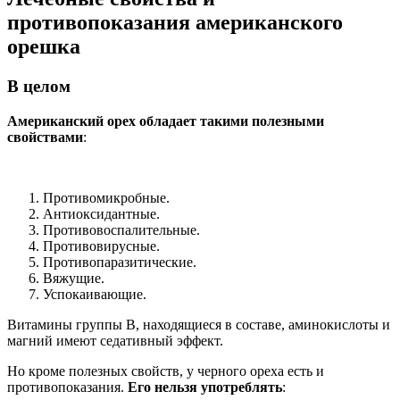
противопоказания американского
орешка
В целом
Американский орех обладает такими полезными
свойствами
:
Противомикробные.
Антиоксидантные.
Противовоспалительные.
Противовирусные.
Противопаразитические.
Вяжущие.
Успокаивающие.
Витамины группы В, находящиеся в составе, аминокислоты и
магний имеют седативный эффект.
Но кроме полезных свойств, у черного ореха есть и
противопоказания.
Его нельзя употреблять
: