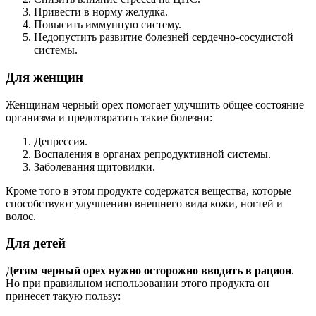
Привести в норму желудка.
Повысить иммунную систему.
Недопустить развитие болезней сердечно-сосудистой
системы.
Для женщин
Женщинам черный орех помогает улучшить общее состояние
организма и предотвратить такие болезни:
Депрессия.
Воспаления в органах репродуктивной системы.
Заболевания щитовидки.
Кроме того в этом продукте содержатся вещества, которые
способствуют улучшению внешнего вида кожи, ногтей и
волос.
Для детей
Детям черный орех нужно осторожно вводить в рацион
.
Но при правильном использовании этого продукта он
принесет такую пользу: