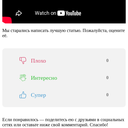
Мы старались написать лучшую статью. Пожалуйста, оцените
её.
Плохо
0
Интересно
0
Супер
0
Если понравилось — поделитесь ею с друзьями в социальных
сетях или оставьте ниже свой комментарий. Спасибо!