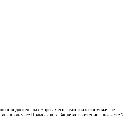
ако при длительных морозах его зимостойкости может не
ана в климате Подмосковья. Зацветает растение в возрасте 7