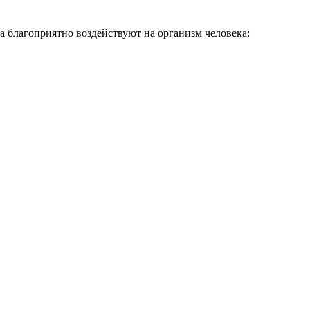
а благоприятно воздействуют на организм человека: