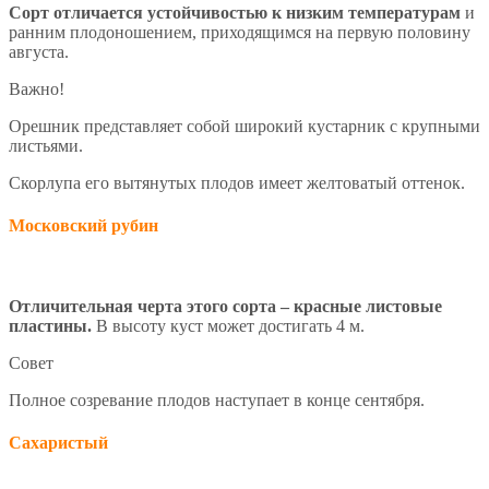
Сорт отличается устойчивостью к низким температурам
и
ранним плодоношением, приходящимся на первую половину
августа.
Важно!
Орешник представляет собой широкий кустарник с крупными
листьями.
Скорлупа его вытянутых плодов имеет желтоватый оттенок.
Московский рубин
Отличительная черта этого сорта – красные листовые
пластины.
В высоту куст может достигать 4 м.
Совет
Полное созревание плодов наступает в конце сентября.
Сахаристый