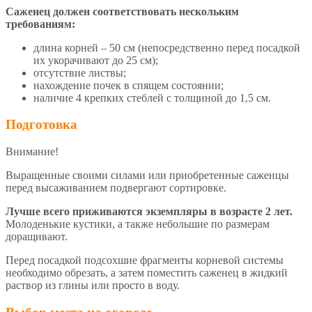
Саженец должен соответствовать нескольким
требованиям:
длина корней – 50 см (непосредственно перед посадкой
их укорачивают до 25 см);
отсутствие листвы;
нахождение почек в спящем состоянии;
наличие 4 крепких стеблей с толщиной до 1,5 см.
Подготовка
Внимание!
Выращенные своими силами или приобретенные саженцы
перед высаживанием подвергают сортировке.
Лучше всего приживаются экземпляры в возрасте 2 лет.
Молоденькие кустики, а также небольшие по размерам
доращивают.
Перед посадкой подсохшие фрагменты корневой системы
необходимо обрезать, а затем поместить саженец в жидкий
раствор из глины или просто в воду.