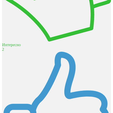
Интересно
2