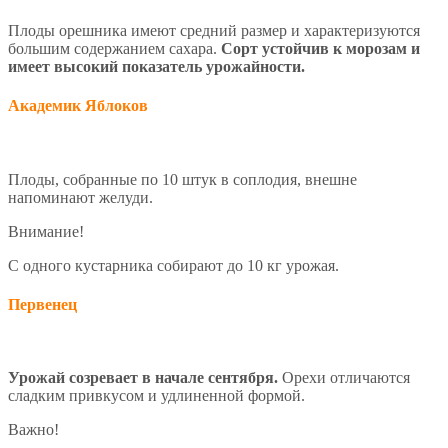
Плоды орешника имеют средний размер и характеризуются
большим содержанием сахара.
Сорт устойчив к морозам и
имеет высокий показатель урожайности.
Академик Яблоков
Плоды, собранные по 10 штук в соплодия, внешне
напоминают желуди.
Внимание!
С одного кустарника собирают до 10 кг урожая.
Первенец
Урожай созревает в начале сентября.
Орехи отличаются
сладким привкусом и удлиненной формой.
Важно!