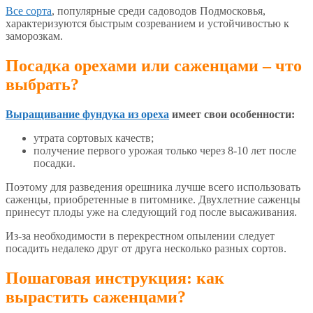
Все сорта
, популярные среди садоводов Подмосковья,
характеризуются быстрым созреванием и устойчивостью к
заморозкам.
Посадка орехами или саженцами – что
выбрать?
Выращивание фундука из ореха
имеет свои особенности:
утрата сортовых качеств;
получение первого урожая только через 8-10 лет после
посадки.
Поэтому для разведения орешника лучше всего использовать
саженцы, приобретенные в питомнике. Двухлетние саженцы
принесут плоды уже на следующий год после высаживания.
Из-за необходимости в перекрестном опылении следует
посадить недалеко друг от друга несколько разных сортов.
Пошаговая инструкция: как
вырастить саженцами?