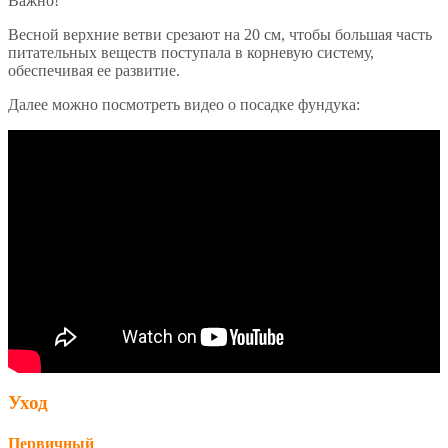
Важно!
Весной верхние ветви срезают на 20 см, чтобы большая часть
питательных веществ поступала в корневую систему,
обеспечивая ее развитие.
Далее можно посмотреть видео о посадке фундука:
Уход
Первичный