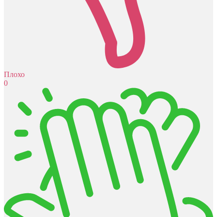
Плохо
0