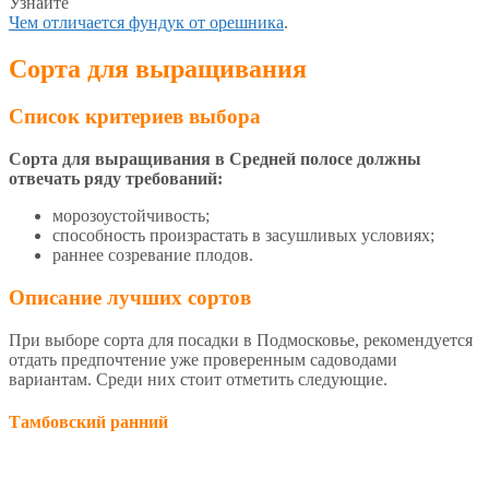
Узнайте
Чем отличается фундук от орешника
.
Сорта для выращивания
Список критериев выбора
Сорта для выращивания в Средней полосе должны
отвечать ряду требований:
морозоустойчивость;
способность произрастать в засушливых условиях;
раннее созревание плодов.
Описание лучших сортов
При выборе сорта для посадки в Подмосковье, рекомендуется
отдать предпочтение уже проверенным садоводами
вариантам. Среди них стоит отметить следующие.
Тамбовский ранний