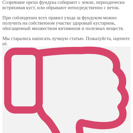
Созревшие орехи фундука собирают с земли, периодически
встряхивая куст, или обрывают непосредственно с веток.
При соблюдении всех правил ухода за фундуком можно
получить на собственном участке здоровый кустарник,
обогащенный множеством витаминов и полезных веществ.
Мы старались написать лучшую статью. Пожалуйста, оцените
её.