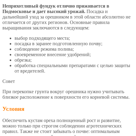
Неприхотливый фундук отлично приживается в
Подмосковье и дает высокий урожай.
Посадка и
дальнейший уход за орешником в этой области абсолютно не
отличается от других регионов. Основные правила
выращивания заключаются в следующем:
выбор подходящего места;
посадка в заранее подготовленную почву;
соблюдение режима полива;
своевременное внесение удобрений;
обрезка;
обработка специальными препаратами с целью защиты
от вредителей.
Совет
При перекопке грунта вокруг орешника нужно учитывать
близкое расположение к поверхности его корневой системы.
Условия
Обеспечить кустам ореха полноценный рост и развитие,
можно только при строгом соблюдении агротехнических
правил. Также не стоит забывать о почве: оптимальным