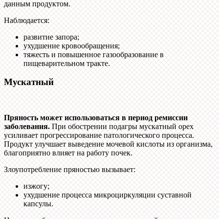
данным продуктом.
Наблюдается:
развитие запора;
ухудшение кровообращения;
тяжесть и повышенное газообразование в
пищеварительном тракте.
Мускатный
Пряность может использоваться в период ремиссии
заболевания.
При обострении подагры мускатный орех
усиливает прогрессирование патологического процесса.
Продукт улучшает выведение мочевой кислоты из организма,
благоприятно влияет на работу почек.
Злоупотребление пряностью вызывает:
изжогу;
ухудшение процесса микроциркуляции суставной
капсулы.