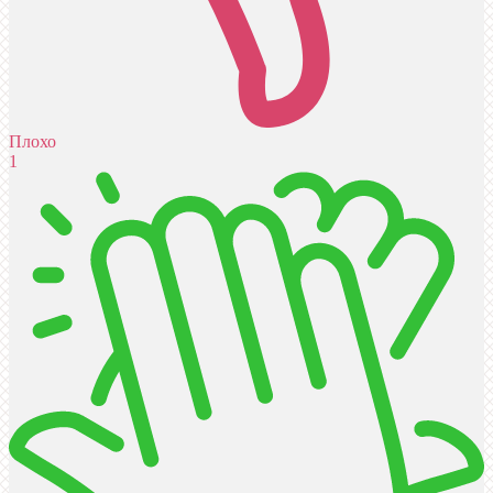
Плохо
1