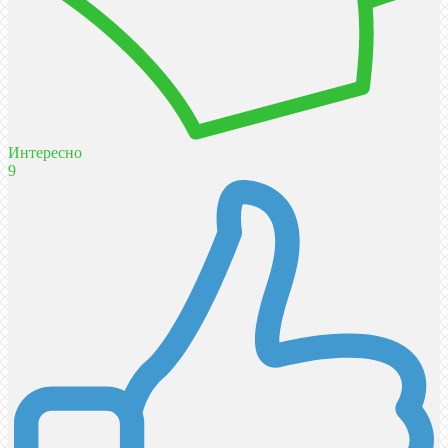
Интересно
9