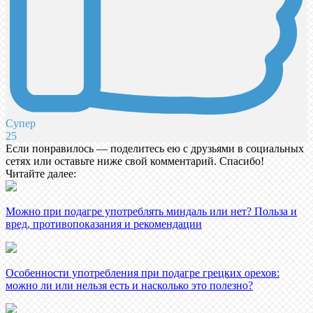
Супер
25
Если понравилось — поделитесь ею с друзьями в социальных
сетях или оставьте ниже свой комментарий. Спасибо!
Читайте далее:
Можно при подагре употреблять миндаль или нет? Польза и
вред, противопоказания и рекомендации
Особенности употребления при подагре грецких орехов:
можно ли или нельзя есть и насколько это полезно?