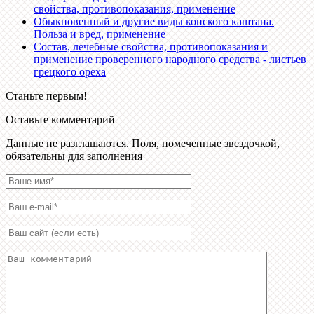
свойства, противопоказания, применение
Обыкновенный и другие виды конского каштана.
Польза и вред, применение
Состав, лечебные свойства, противопоказания и
применение проверенного народного средства - листьев
грецкого ореха
Станьте первым!
Оставьте комментарий
Данные не разглашаются. Поля, помеченные звездочкой,
обязательны для заполнения