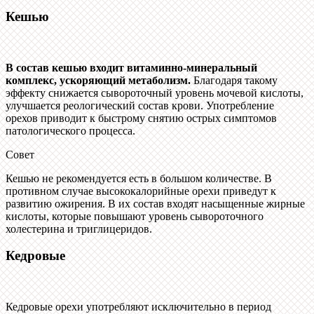
Кешью
В состав кешью входит витаминно-минеральный
комплекс, ускоряющий метаболизм.
Благодаря такому
эффекту снижается сывороточный уровень мочевой кислоты,
улучшается реологический состав крови. Употребление
орехов приводит к быстрому снятию острых симптомов
патологического процесса.
Совет
Кешью не рекомендуется есть в большом количестве. В
противном случае высококалорийные орехи приведут к
развитию ожирения. В их состав входят насыщенные жирные
кислоты, которые повышают уровень сывороточного
холестерина и триглицеридов.
Кедровые
Кедровые орехи употребляют исключительно в период