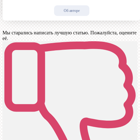
Об авторе
Мы старались написать лучшую статью. Пожалуйста, оцените
её.