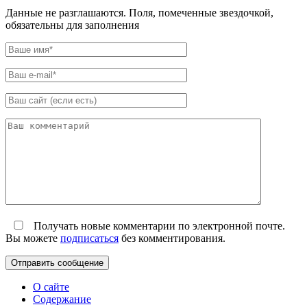
Данные не разглашаются. Поля, помеченные звездочкой,
обязательны для заполнения
Получать новые комментарии по электронной почте.
Вы можете
подписаться
без комментирования.
О сайте
Содержание