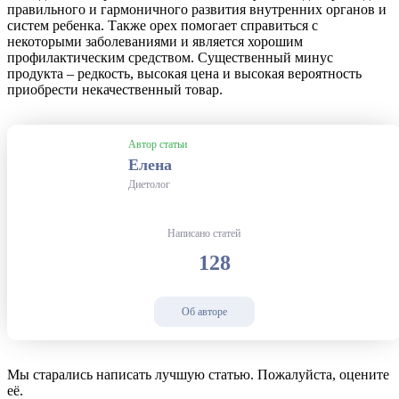
правильного и гармоничного развития внутренних органов и
систем ребенка. Также орех помогает справиться с
некоторыми заболеваниями и является хорошим
профилактическим средством. Существенный минус
продукта – редкость, высокая цена и высокая вероятность
приобрести некачественный товар.
Автор статьи
Елена
Диетолог
Написано статей
128
Об авторе
Мы старались написать лучшую статью. Пожалуйста, оцените
её.