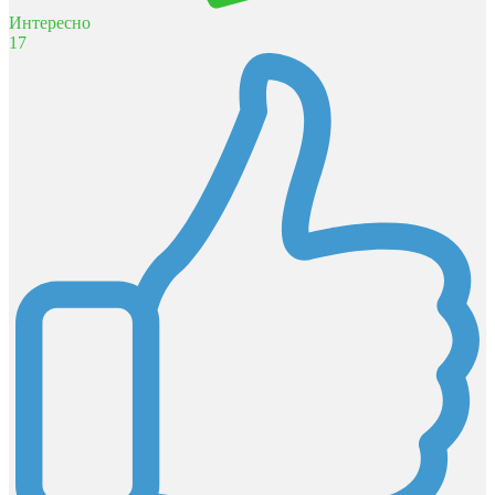
Интересно
17