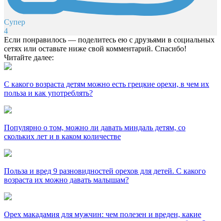
Супер
4
Если понравилось — поделитесь ею с друзьями в социальных
сетях или оставьте ниже свой комментарий. Спасибо!
Читайте далее:
С какого возраста детям можно есть грецкие орехи, в чем их
польза и как употреблять?
Популярно о том, можно ли давать миндаль детям, со
скольких лет и в каком количестве
Польза и вред 9 разновидностей орехов для детей. С какого
возраста их можно давать малышам?
Орех макадамия для мужчин: чем полезен и вреден, какие