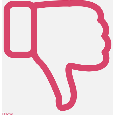
Плохо