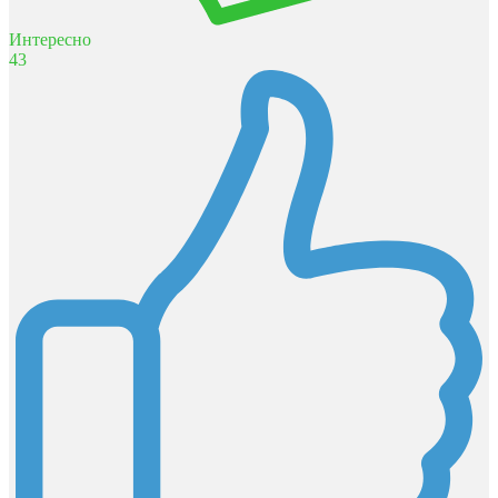
Интересно
43