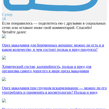
Супер
18
Если понравилось — поделитесь ею с друзьями в социальных
сетях или оставьте ниже свой комментарий. Спасибо!
Читайте далее:
Орех макадамия для беременных женщин: можно ли есть и в
каком количестве, в чем состоит польза и вред продукта?
Химический состав, калорийность, польза и вред для
организма самого дорогого в мире ореха макадамия
Орех макадамия при грудном вскармливании — можно ли его
употреблять и применять в косметологии? Польза и вред