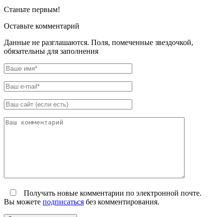
Станьте первым!
Оставьте комментарий
Данные не разглашаются. Поля, помеченные звездочкой,
обязательны для заполнения
Получать новые комментарии по электронной почте.
Вы можете
подписаться
без комментирования.