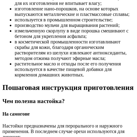
для их изготовления не впитывает влагу;
изготовление нано-порошков, на основе которых
выпускаются металлические и пластмассовые сплавы;
используется в промышленном строительстве;
производство мульчи для выращивания растений;
измельченную скорлупу в виде порошка смешивают с
бетоном для укрепления асфальта;
в косметической промышленности изготавливают
скрабы для кожи, благодаря органическим
растворителям из шелухи извлекают антиоксиданты,
методом отжима получают эфирные масла;
растительное масло и отходы после его получения
используется в качестве пищевой добавки для
кормления домашних животных.
Пошаговая инструкция приготовления
Чем полезна настойка?
На самогоне
Настойки предназначены для перорального и наружного
применения. В последнем случае орехи используются для
лечения: