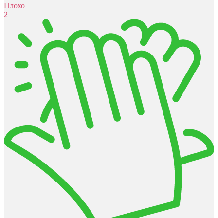
Плохо
2