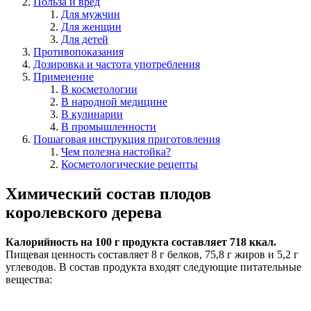
Польза и вред
Для мужчин
Для женщин
Для детей
Противопоказания
Дозировка и частота употребления
Применение
В косметологии
В народной медицине
В кулинарии
В промышленности
Пошаговая инструкция приготовления
Чем полезна настойка?
Косметологические рецепты
Химический состав плодов
королевского дерева
Калорийность на 100 г продукта составляет 718 ккал.
Пищевая ценность составляет 8 г белков, 75,8 г жиров и 5,2 г
углеводов. В состав продукта входят следующие питательные
вещества: