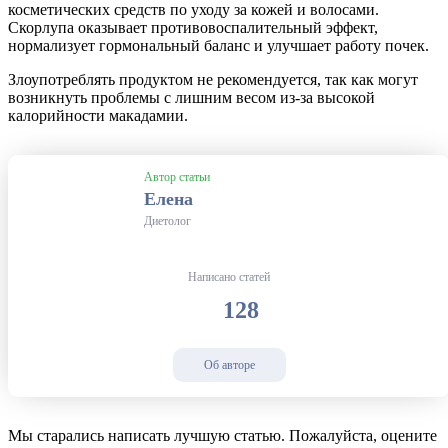
косметических средств по уходу за кожей и волосами.
Скорлупа оказывает противовоспалительный эффект,
нормализует гормональный баланс и улучшает работу почек.
Злоупотреблять продуктом не рекомендуется, так как могут
возникнуть проблемы с лишним весом из-за высокой
калорийности макадамии.
Автор статьи
Елена
Диетолог
Написано статей
128
Об авторе
Мы старались написать лучшую статью. Пожалуйста, оцените