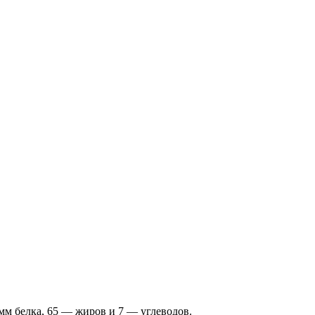
мм белка, 65 — жиров и 7 — углеводов.