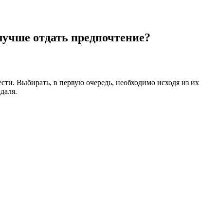
 лучше отдать предпочтение?
ти. Выбирать, в первую очередь, необходимо исходя из их
даля.