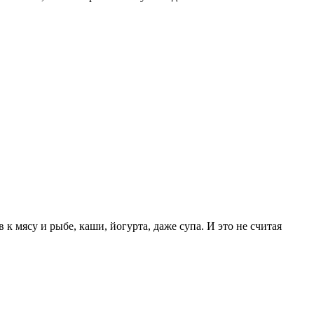
к мясу и рыбе, каши, йогурта, даже супа. И это не считая