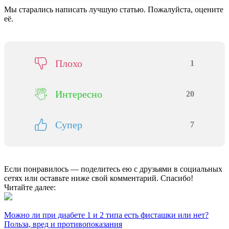
Мы старались написать лучшую статью. Пожалуйста, оцените
её.
Плохо
1
Интересно
20
Супер
7
Если понравилось — поделитесь ею с друзьями в социальных
сетях или оставьте ниже свой комментарий. Спасибо!
Читайте далее:
Можно ли при диабете 1 и 2 типа есть фисташки или нет?
Польза, вред и противопоказания