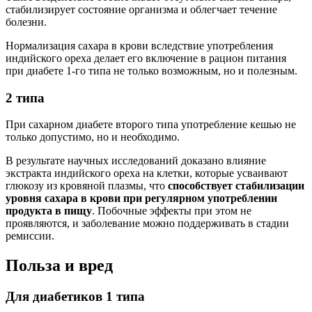
стабилизирует состояние организма и облегчает течение
болезни.
Нормализация сахара в крови вследствие употребления
индийского ореха делает его включение в рацион питания
при диабете 1-го типа не только возможным, но и полезным.
2 типа
При сахарном диабете второго типа употребление кешью не
только допустимо, но и необходимо.
В результате научных исследований доказано влияние
экстракта индийского ореха на клетки, которые усваивают
глюкозу из кровяной плазмы, что
способствует стабилизации
уровня сахара в крови при регулярном употреблении
продукта в пищу
. Побочные эффекты при этом не
проявляются, и заболевание можно поддерживать в стадии
ремиссии.
Польза и вред
Для диабетиков 1 типа