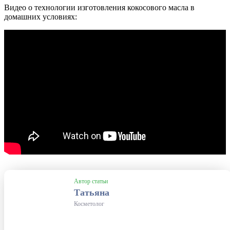
Видео о технологии изготовления кокосового масла в
домашних условиях:
Автор статьи
Татьяна
Косметолог