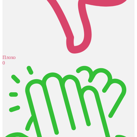
Плохо
0