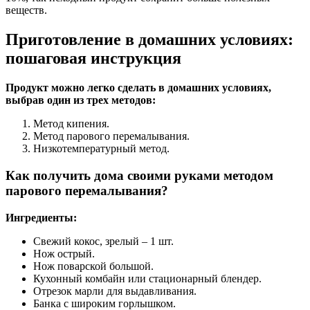
веществ.
Приготовление в домашних условиях:
пошаговая инструкция
Продукт можно легко сделать в домашних условиях,
выбрав один из трех методов:
Метод кипения.
Метод парового перемалывания.
Низкотемпературный метод.
Как получить дома своими руками методом
парового перемалывания?
Ингредиенты:
Свежий кокос, зрелый – 1 шт.
Нож острый.
Нож поварской большой.
Кухонный комбайн или стационарный блендер.
Отрезок марли для выдавливания.
Банка с широким горлышком.