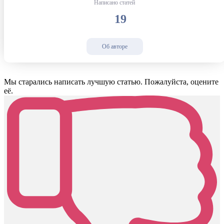
Написано статей
19
Об авторе
Мы старались написать лучшую статью. Пожалуйста, оцените
её.