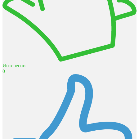
Интересно
0