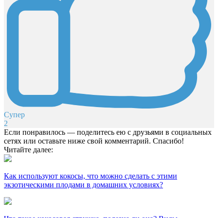
Супер
2
Если понравилось — поделитесь ею с друзьями в социальных
сетях или оставьте ниже свой комментарий. Спасибо!
Читайте далее:
Как используют кокосы, что можно сделать с этими
экзотическими плодами в домашних условиях?