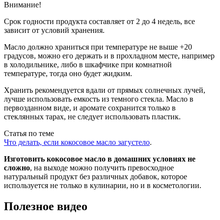
Внимание!
Срок годности продукта составляет от 2 до 4 недель, все
зависит от условий хранения.
Масло должно храниться при температуре не выше +20
градусов, можно его держать и в прохладном месте, например
в холодильнике, либо в шкафчике при комнатной
температуре, тогда оно будет жидким.
Хранить рекомендуется вдали от прямых солнечных лучей,
лучше использовать емкость из темного стекла. Масло в
первозданном виде, и аромате сохранится только в
стеклянных тарах, не следует использовать пластик.
Статья по теме
Что делать, если кокосовое масло загустело
.
Изготовить кокосовое масло в домашних условиях не
сложно
, на выходе можно получить превосходное
натуральный продукт без различных добавок, которое
используется не только в кулинарии, но и в косметологии.
Полезное видео