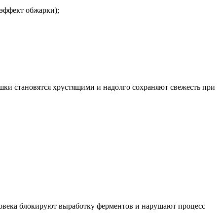
 эффект обжарки);
ешки становятся хрустящими и надолго сохраняют свежесть при
ловека блокируют выработку ферментов и нарушают процесс