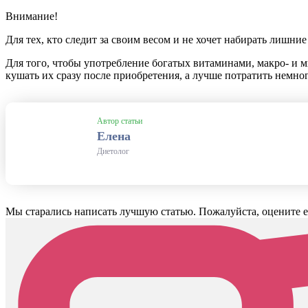
Внимание!
Для тех, кто следит за своим весом и не хочет набирать лишни
Для того, чтобы употребление богатых витаминами, макро- и 
кушать их сразу после приобретения, а лучше потратить нем
Автор статьи
Елена
Диетолог
Мы старались написать лучшую статью. Пожалуйста, оцените е